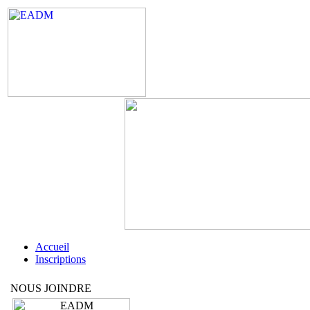
Accueil
Inscriptions
NOUS JOINDRE