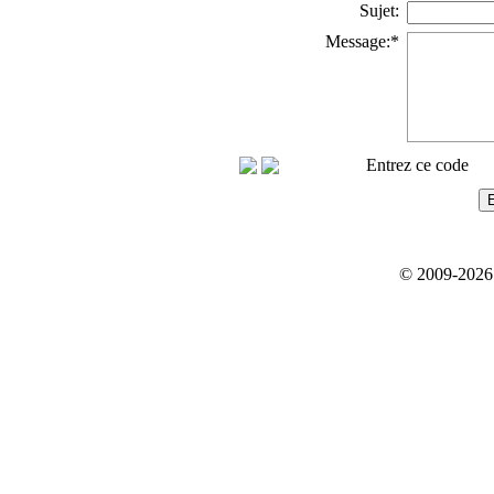
Sujet:
Message:
*
Entrez ce code
© 2009-
2026